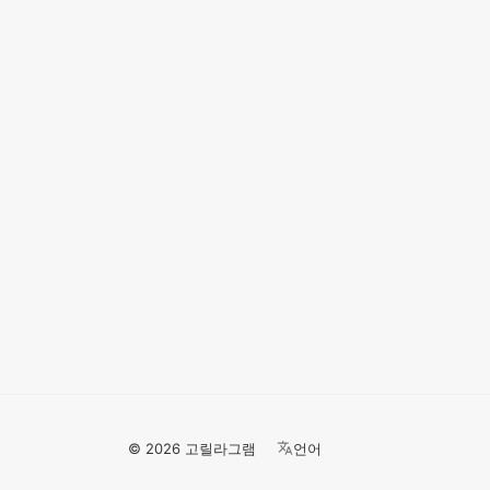
© 2026 고릴라그램
언어