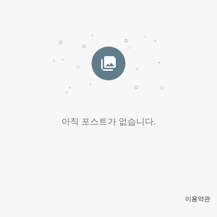
아직 포스트가 없습니다.
이용약관