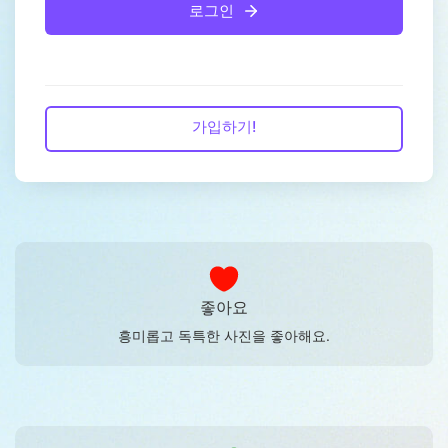
로그인
가입하기!
좋아요
흥미롭고 독특한 사진을 좋아해요.