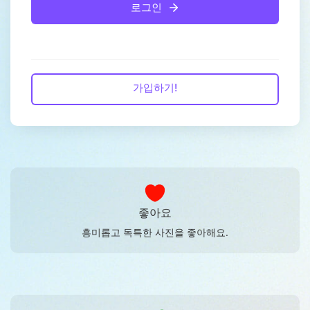
로그인
가입하기!
좋아요
흥미롭고 독특한 사진을 좋아해요.